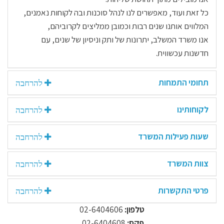
כל זאת ועוד, מאפשרים לנו לנהל סוכנות ובה לקוחות נאמנים,
המלווים אותנו שנים רבות וכמובן ממליצים לקרוביהם,
אנו משרד המשלב, יתרונות של ותק וניסיון של שנים, עם
חדשנות עכשווית.
תחומי התמחות
לקוחותינו
שעות פעילות המשרד
צוות המשרד
פרטי התקשרות
טלפון:
02-6404606
פקס:
02-6404608