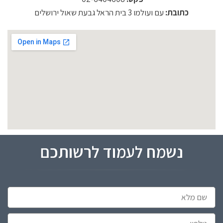
כתובת:
עם ועולמו 3 בית הראל גבעת שאול ירושלים
נשמח לעמוד לרשותכם
שם
מלא
טלפון