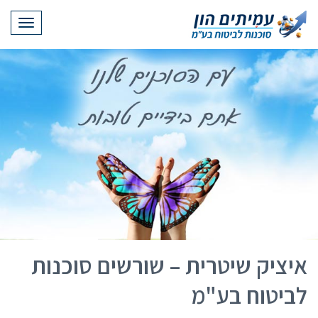
תפריט
איציק שיטרית – שורשים סוכנות
לביטוח בע"מ